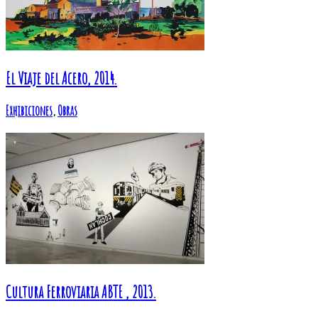
El Viaje del Acero, 2014.
Exhibiciones
,
Obras
Cultura Ferroviaria ABTE , 2013.