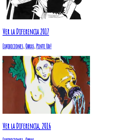
Ver la Diferencia 2017
Exhibiciones
,
Obras
,
Pinte Ud!
Ver la Diferencia, 2016