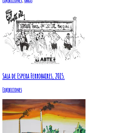
Exhibiciones
,
Obras
Sala de Espera Ferrobaires, 2015.
Exhibiciones