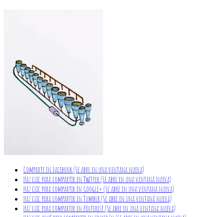
Comparte en Facebook (Se abre en una ventana nueva)
Haz clic para compartir en Twitter (Se abre en una ventana nueva)
Haz clic para compartir en Google+ (Se abre en una ventana nueva)
Haz clic para compartir en Tumblr (Se abre en una ventana nueva)
Haz clic para compartir en Pinterest (Se abre en una ventana nueva)