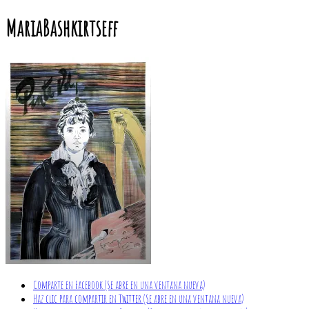
MariaBashkirtseff
Comparte en Facebook (Se abre en una ventana nueva)
Haz clic para compartir en Twitter (Se abre en una ventana nueva)