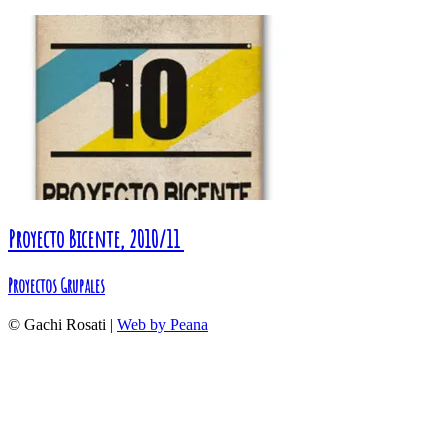
Proyecto Bicente, 2010/11
Proyectos Grupales
© Gachi Rosati |
Web by Peana