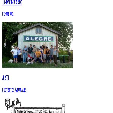
Inventario
Pinte Ud!
ABTE
Proyectos Grupales