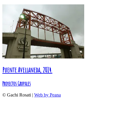
Puente Avellaneda, 2014.
Proyectos Grupales
© Gachi Rosati |
Web by Peana